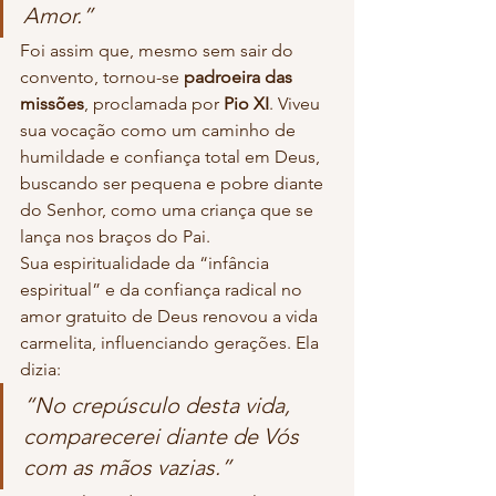
Amor.”
Foi assim que, mesmo sem sair do 
convento, tornou-se 
padroeira das 
missões
, proclamada por 
Pio XI
. Viveu 
sua vocação como um caminho de 
humildade e confiança total em Deus, 
buscando ser pequena e pobre diante 
do Senhor, como uma criança que se 
lança nos braços do Pai.
Sua espiritualidade da “infância 
espiritual” e da confiança radical no 
amor gratuito de Deus renovou a vida 
carmelita, influenciando gerações. Ela 
dizia:
“No crepúsculo desta vida, 
comparecerei diante de Vós 
com as mãos vazias.”