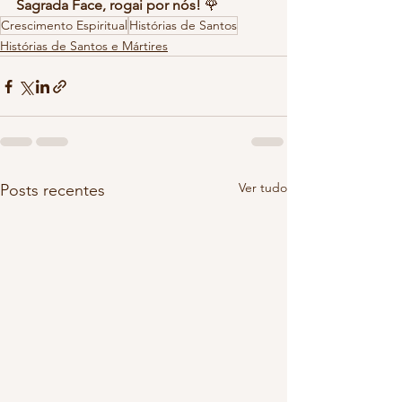
Sagrada Face, rogai por nós!
 🌹
Crescimento Espiritual
Histórias de Santos
Histórias de Santos e Mártires
Ver tudo
Posts recentes