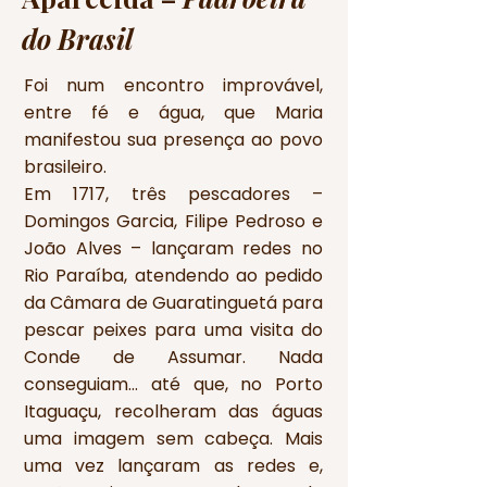
do Brasil
Foi num encontro improvável,
entre fé e água, que Maria
manifestou sua presença ao povo
brasileiro.
Em 1717, três pescadores –
Domingos Garcia, Filipe Pedroso e
João Alves – lançaram redes no
Rio Paraíba, atendendo ao pedido
da Câmara de Guaratinguetá para
pescar peixes para uma visita do
Conde de Assumar. Nada
conseguiam… até que, no Porto
Itaguaçu, recolheram das águas
uma imagem sem cabeça. Mais
uma vez lançaram as redes e,