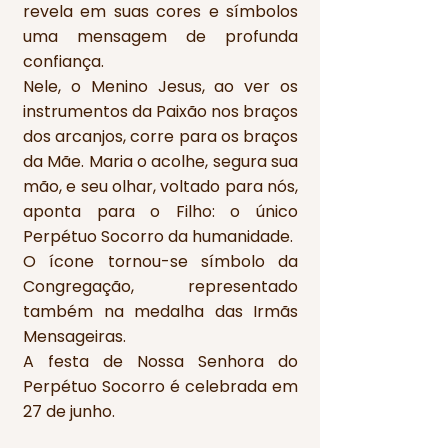
revela em suas cores e símbolos
uma mensagem de profunda
confiança.
Nele, o Menino Jesus, ao ver os
instrumentos da Paixão nos braços
dos arcanjos, corre para os braços
da Mãe. Maria o acolhe, segura sua
mão, e seu olhar, voltado para nós,
aponta para o Filho: o único
Perpétuo Socorro da humanidade.
O ícone tornou-se símbolo da
Congregação, representado
também na medalha das Irmãs
Mensageiras.
A festa de Nossa Senhora do
Perpétuo Socorro é celebrada em
27 de junho.