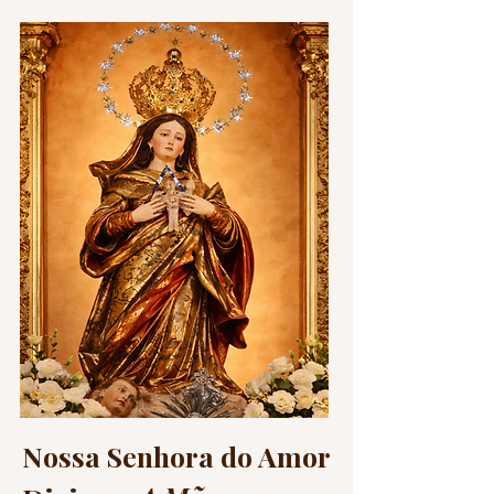
Nossa Senhora do Amor