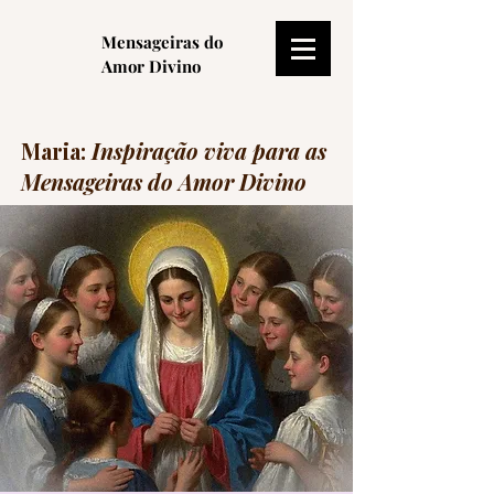
Mensageiras do
Amor Divino
Maria:
Inspiração viva para as
Mensageiras do Amor Divino