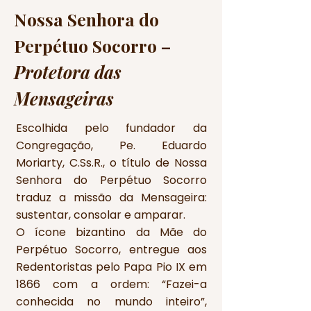
Nossa Senhora do
Perpétuo Socorro –
Protetora das
Mensageiras
Escolhida pelo fundador da
Congregação, Pe. Eduardo
Moriarty, C.Ss.R., o título de Nossa
Senhora do Perpétuo Socorro
traduz a missão da Mensageira:
sustentar, consolar e amparar.
O ícone bizantino da Mãe do
Perpétuo Socorro, entregue aos
Redentoristas pelo Papa Pio IX em
1866 com a ordem: “Fazei-a
conhecida no mundo inteiro”,