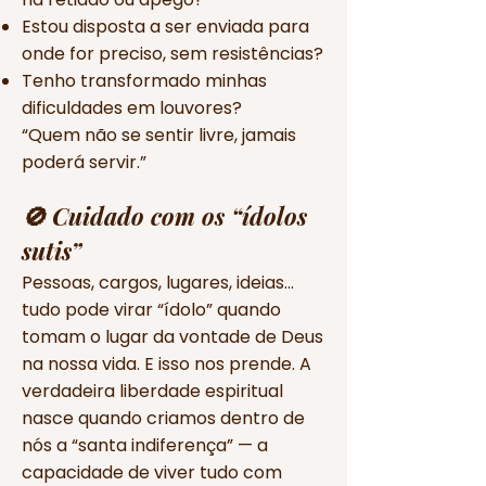
Estou disposta a ser enviada para
onde for preciso, sem resistências?
Tenho transformado minhas
dificuldades em louvores?
“Quem não se sentir livre, jamais
poderá servir.”
🚫 Cuidado com os “ídolos
sutis”
Pessoas, cargos, lugares, ideias…
tudo pode virar “ídolo” quando
tomam o lugar da vontade de Deus
na nossa vida. E isso nos prende. A
verdadeira liberdade espiritual
nasce quando criamos dentro de
nós a “santa indiferença” — a
capacidade de viver tudo com