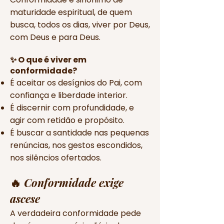
maturidade espiritual, de quem
busca, todos os dias, viver por Deus,
com Deus e para Deus.
✨ O que é viver em
conformidade?
É aceitar os desígnios do Pai, com
confiança e liberdade interior.
É discernir com profundidade, e
agir com retidão e propósito.
É buscar a santidade nas pequenas
renúncias, nos gestos escondidos,
nos silêncios ofertados.
🔥
Conformidade exige
ascese
A verdadeira conformidade pede