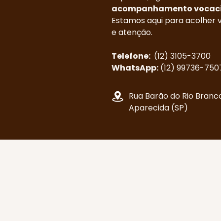
acompanhamento vocaci
Estamos aqui para acolher 
e atenção.
Telefone:
(12) 3105-3700
WhatsApp:
(12) 99736-750
Rua Barão do Rio Branc
Aparecida (SP)