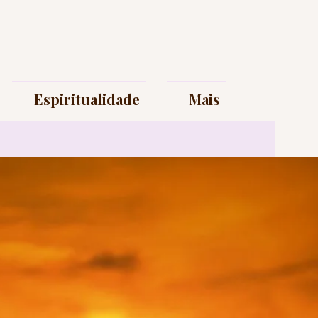
Espiritualidade
Mais