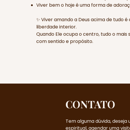
Viver bem o hoje é uma forma de adoraç
✨ Viver amando a Deus acima de tudo é 
liberdade interior.
Quando Ele ocupa o centro, tudo o mais 
com sentido e propósito.
CONTATO
Tem alguma dúvida, deseja 
espiritual, agendar uma visit