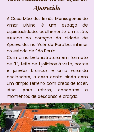
Aparecida
A Casa Mãe das Irmãs Mensageiras do
Amor Divino é um espaço de
espiritualidade, acolhimento e missão,
situada no coração da cidade de
Aparecida, no Vale do Paraíba, interior
do estado de São Paulo.
Com uma bela estrutura em formato
de "L", feita de tijolinhos à vista, portas
e janelas brancas e uma varanda
acolhedora, a casa conta ainda com
um amplo terreno com áreas de lazer,
ideal para retiros, encontros e
momentos de descanso e oração.