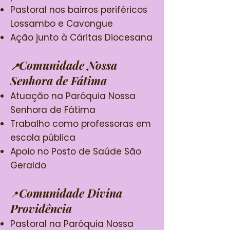
Pastoral nos bairros periféricos
Lossambo e Cavongue
Ação junto à Cáritas Diocesana
Comunidade Nossa
📍
Senhora de Fátima
Atuação na Paróquia Nossa
Senhora de Fátima
Trabalho como professoras em
escola pública
Apoio no Posto de Saúde São
Geraldo
Comunidade Divina
📍
Providência
Pastoral na Paróquia Nossa