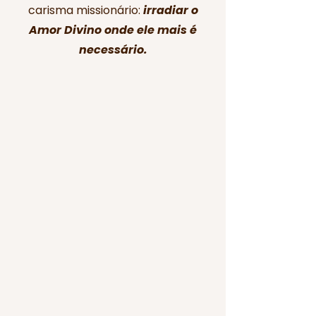
carisma missionário:
irradiar o
Amor Divino onde ele mais é
necessário.