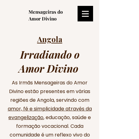
Mensageiras do
Amor Divino
Angola
Irradiando o
Amor Divino
As Irmãs Mensageiras do Amor
Divino estão presentes em várias
regiões de Angola, servindo com
amor, fé e simplicidade através da
evangelização
, educação, saúde e
formação vocacional. Cada
comunidade é um reflexo vivo do