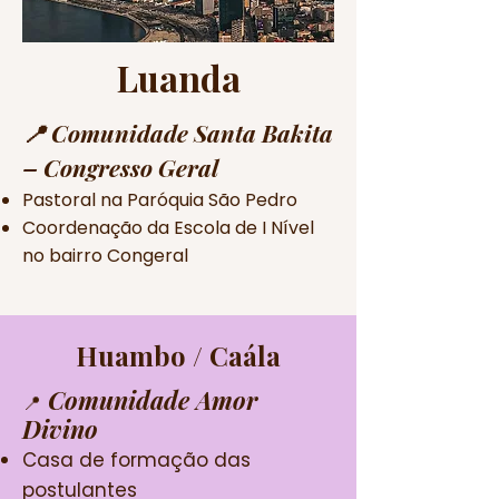
Luanda
📍 Comunidade Santa Bakita
– Congresso Geral
Pastoral na Paróquia São Pedro
Coordenação da Escola de I Nível
no bairro Congeral
Huambo / Caála
Comunidade Amor
📍
Divino
Casa de formação das
postulantes