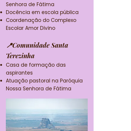
Senhora de Fátima
Docência em escola pública
Coordenação do Complexo
Escolar Amor Divino
📍
Comunidade Santa
Terezinha
Casa de formação das
aspirantes
Atuação pastoral na Paróquia
Nossa Senhora de Fátima